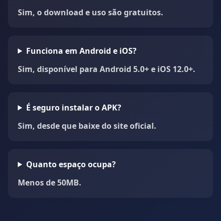
Sim, o download e uso são gratuitos.
Funciona em Android e iOS?
Sim, disponível para Android 5.0+ e iOS 12.0+.
É seguro instalar o APK?
Sim, desde que baixe do site oficial.
Quanto espaço ocupa?
Menos de 50MB.