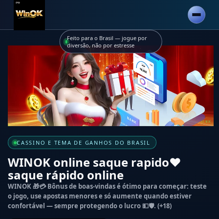
Feito para o Brasil — jogue por
diversão, não por estresse
CASSINO E TEMA DE GANHOS DO BRASIL
WINOK online saque rapido❤️
saque rápido online
WINOK 🎁💳 Bônus de boas-vindas é ótimo para começar: teste
o jogo, use apostas menores e só aumente quando estiver
confortável — sempre protegendo o lucro 💵🛡️. (+18)